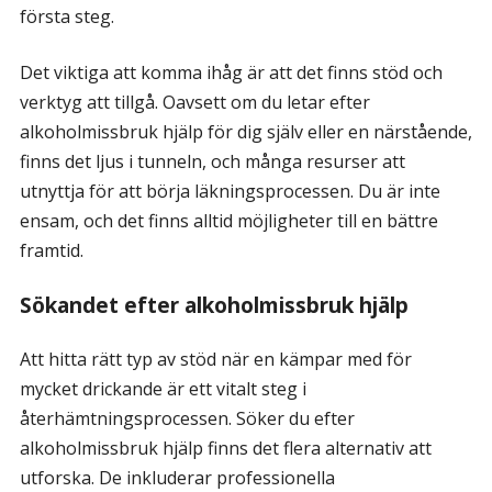
första steg.
Det viktiga att komma ihåg är att det finns stöd och
verktyg att tillgå. Oavsett om du letar efter
alkoholmissbruk hjälp för dig själv eller en närstående,
finns det ljus i tunneln, och många resurser att
utnyttja för att börja läkningsprocessen. Du är inte
ensam, och det finns alltid möjligheter till en bättre
framtid.
Sökandet efter alkoholmissbruk hjälp
Att hitta rätt typ av stöd när en kämpar med för
mycket drickande är ett vitalt steg i
återhämtningsprocessen. Söker du efter
alkoholmissbruk hjälp finns det flera alternativ att
utforska. De inkluderar professionella